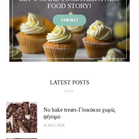
FOOD STORY!
CONTACT
LATEST POSTS
No bake treats-Γλυκάκια χωρίς
ψήσιμο
14 JULY, 2026