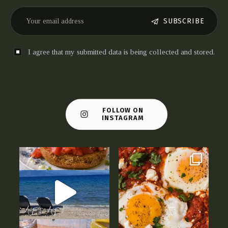
SUBSCRIBE
I agree that my submitted data is being collected and stored.
FOLLOW ON
INSTAGRAM