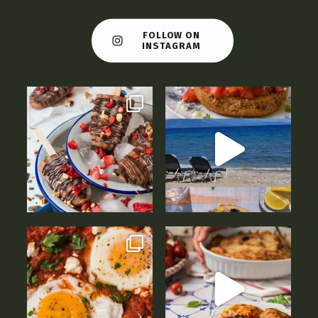
FOLLOW ON
INSTAGRAM