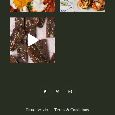
Επικοινωνία
Terms & Conditions