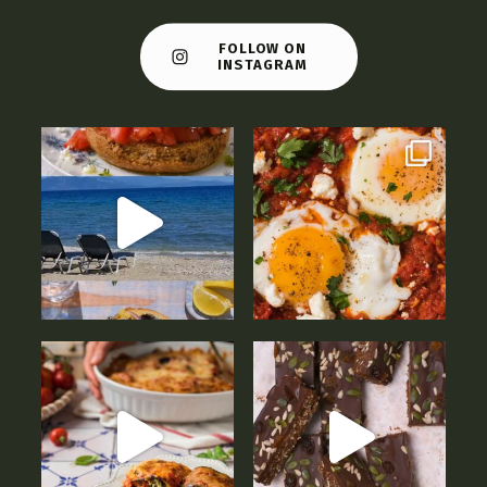
FOLLOW ON
INSTAGRAM