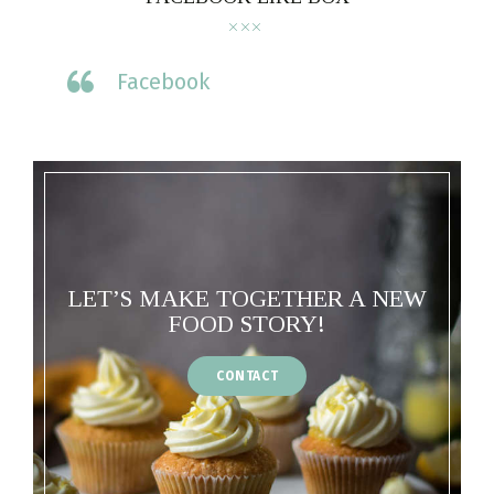
Facebook
LET’S MAKE TOGETHER A NEW
FOOD STORY!
CONTACT