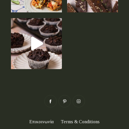
Επικοινωνία
Terms & Conditions