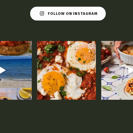
FOLLOW ON INSTAGRAM