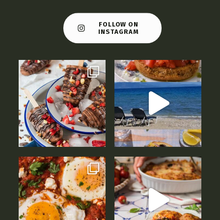
FOLLOW ON
INSTAGRAM