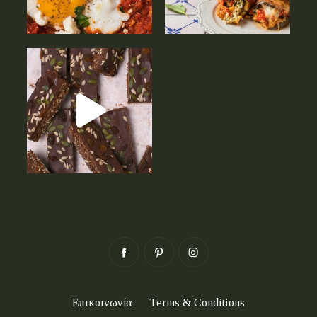
Επικοινωνία
Terms & Conditions