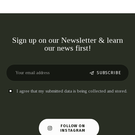
Sign up on our Newsletter & learn
our news first!
SUBSCRIBE
I agree that my submitted data is being collected and stored.
FOLLOW ON
INSTAGRAM