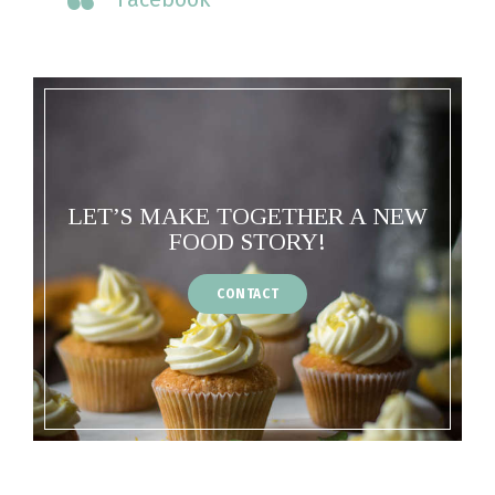
LET’S MAKE TOGETHER A NEW
FOOD STORY!
CONTACT