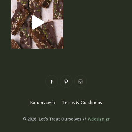
Επικοινωνία
Terms & Conditions
© 2026. Let’s Treat Ourselves //
Wdesign.gr