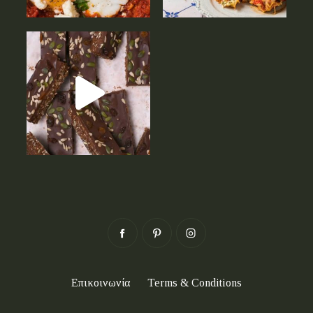
Επικοινωνία
Terms & Conditions