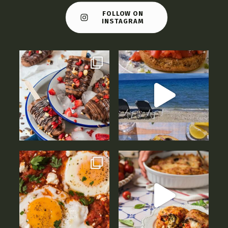
FOLLOW ON
INSTAGRAM