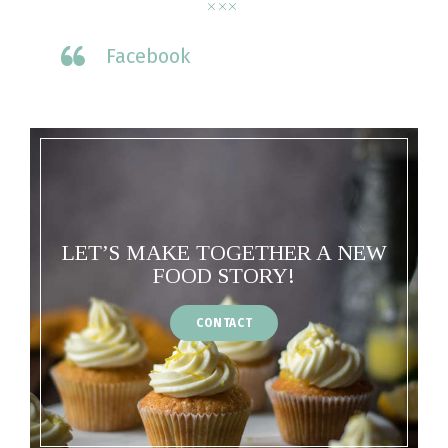
Facebook
LET’S MAKE TOGETHER A NEW
FOOD STORY!
CONTACT