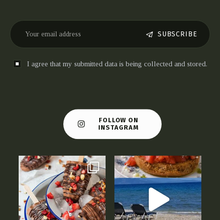
SUBSCRIBE
I agree that my submitted data is being collected and stored.
FOLLOW ON
INSTAGRAM