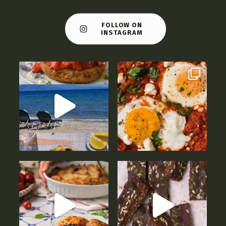
FOLLOW ON
INSTAGRAM