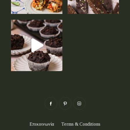
Επικοινωνία
Terms & Conditions