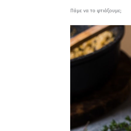
Πάμε να το φτιάξουμε;