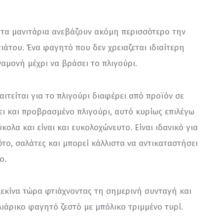
τα μανιτάρια ανεβάζουν ακόμη περισσότερο την 
ιάτου. Ένα φαγητό που δεν χρειαζεται ιδιαίτερη 
αμονή μέχρι να βράσει το πλιγούρι.
τείται για το πλιγούρι διαφέρει από προϊόν σε 
ι και προβρασμένο πλιγούρι, αυτό κυρίως επιλέγω 
ολα και είναι και ευκολοχώνευτο. Είναι ιδανικό για 
ζότο, σαλάτες και μπορεί κάλλιστα να αντικαταστήσει 
ο.
 ξεκίνα τώρα φτιάχνοντας τη σημερινή συνταγή και 
ιάρικο φαγητό ζεστό με μπόλικο τριμμένο τυρί.