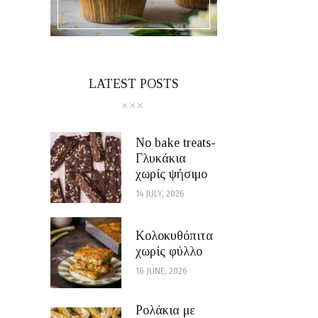
LATEST POSTS
No bake treats-
Γλυκάκια
χωρίς ψήσιμο
14 JULY, 2026
Κολοκυθόπιτα
χωρίς φύλλο
16 JUNE, 2026
Ρολάκια με