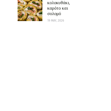
κολοκυθάκι,
καρότο και
σολομό
19 MAY, 2026