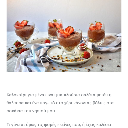
Καλοκαίρι για μένα είναι μια πλούσια σαλάτα μετά τη 
θάλασσα και ένα παγωτό στο χέρι κάνοντας βόλτες στα 
σοκάκια του νησιού μου.
Τι γίνεται όμως τις φορές εκείνες που, ή έχεις καλέσει 