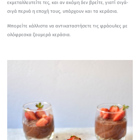
εκμεταλλευτείτε τες, και αν ακόμη δεν βρείτε, γιατί σιγά-
σιγά περνά η εποχή τους, υπάρχουν και τα κεράσια.
Μπορείτε κάλλιστα να αντικαταστήσετε τις φράουλες με 
ολόφρεσκα ζουμερά κεράσια.