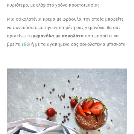
κυριότερο, με ελάχιστο χρόνο προετοιμασίας.
Μια σοκολατένια κρέμα με φράουλα, την οποία μπορείτε 
να συνδυάσετε με την αγαπημένη σας γκρανόλα, θα σας 
προτείνω τη 
γκρανόλα με σοκολάτα
 που μπορείτε να 
βρείτε 
εδώ
 ή με τα αγαπημένα σας σοκολατένια μπισκότα.