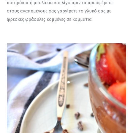
ποτηράκια ή μπολάκια και λίγο πριν τα προσφέρετε 
στους αγαπημένους σας γαρνίρετε το γλυκό σας με 
φρέσκες φράουλες κομμένες σε κομμάτια.