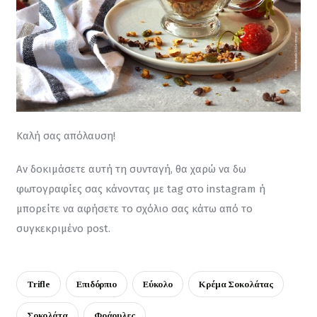
Καλή σας απόλαυση!
Αν δοκιμάσετε αυτή τη συνταγή, θα χαρώ να δω 
φωτογραφίες σας κάνοντας με tag στο instagram
ή 
μπορείτε να αφήσετε το σχόλιο σας κάτω από το 
συγκεκριμένο post.
Trifle
Επιδόρπιο
Εύκολο
Κρέμα Σοκολάτας
Σοκολάτα
Φράουλες