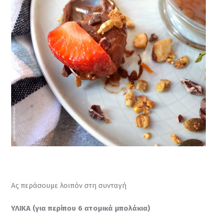
Ας περάσουμε λοιπόν στη συνταγή
ΥΛΙΚΑ (για περίπου 6 ατομικά μπολάκια)