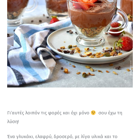
Γι’αυτές λοιπόν τις φορές και όχι μόνο 
  σου έχω τη 
λύση!
Ένα γλυκάκι, ελαφρύ, δροσερό, με λίγα υλικά και το 