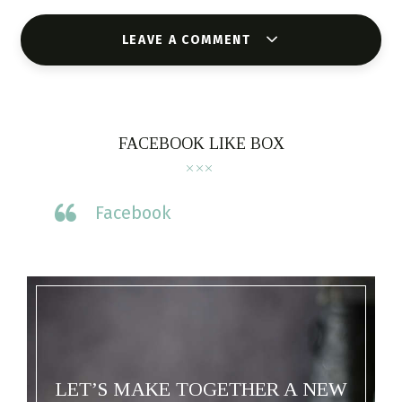
LEAVE A COMMENT
FACEBOOK LIKE BOX
Facebook
LET’S MAKE TOGETHER A NEW