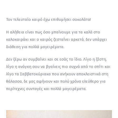
Τον τελευταίο καιρό έχω επιθυμήσει σοκολάτα!
Η αλήθεια είναι πως όσο μπαίνουμε για τα καλά στο 
καλοκαιράκι και ο καιρός ζεσταίνει αρκετά, δεν υπάρχει 
διάθεση για πολλά μαγειρέματα.
Δεν ξέρω αν συμβαίνει και σε εσάς το ίδιο. Λίγο η ζέστη, 
λίγο η ανάγκη σου να βγαίνεις πιο συχνά από το σπίτι και 
λίγο τα Σαββατοκύριακα που ανήκουν αποκλειστικά στη 
θάλασσα, δε μας αφήνουν και πολύ χρόνο ελεύθερο για 
περίτεχνες συνταγές και πολλά μαγειρέματα.