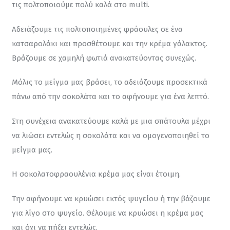
τις πολτοποιούμε πολύ καλά στο multi.
Αδειάζουμε τις πολτοποιημένες φράουλες σε ένα 
κατσαρολάκι και προσθέτουμε και την κρέμα γάλακτος. 
Βράζουμε σε χαμηλή φωτιά ανακατεύοντας συνεχώς.
Μόλις το μείγμα μας βράσει, το αδειάζουμε προσεκτικά 
πάνω από την σοκολάτα και το αφήνουμε για ένα λεπτό.
Στη συνέχεια ανακατεύουμε καλά με μια σπάτουλα μέχρι 
να λιώσει εντελώς η σοκολάτα και να ομογενοποιηθεί το 
μείγμα μας.
Η σοκολατοφραουλένια κρέμα μας είναι έτοιμη.
Την αφήνουμε να κρυώσει εκτός ψυγείου ή την βάζουμε 
για λίγο στο ψυγείο. Θέλουμε να κρυώσει η κρέμα μας 
και όχι να πήξει εντελώς.