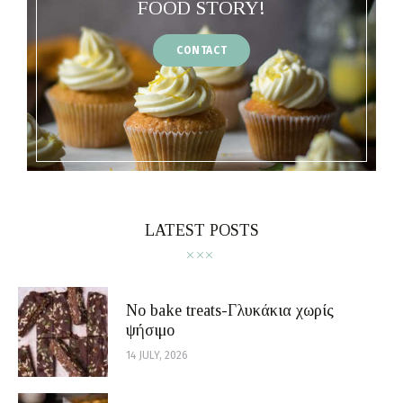
FOOD STORY!
CONTACT
LATEST POSTS
No bake treats-Γλυκάκια χωρίς
ψήσιμο
14 JULY, 2026