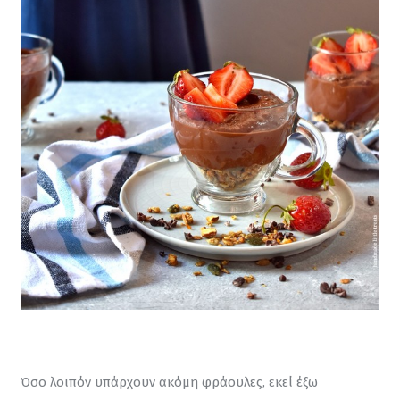
Όσο λοιπόν υπάρχουν ακόμη φράουλες, εκεί έξω 