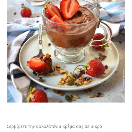
Σερβίρετε την σοκολατένια κρέμα σας σε μικρά 