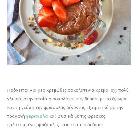
Πρόκειται για μια κρεμώδες σοκολατένια κρέμα, όχι πολύ 
γλυκιά, στην οποία η σοκολάτα μπερδεύετε με το άρωμα 
και τη γεύση της φράουλας δένοντας εξαιρετικά με την 
τραγανή 
γκρανόλα
 και φυσικά με τις φρέσκες 
ψιλοκομμένες φράουλες  που τη συνοδεύουν.