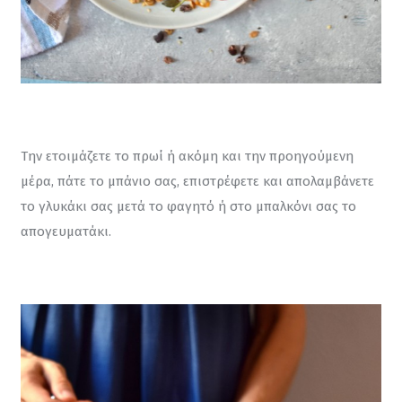
Την ετοιμάζετε το πρωί ή ακόμη και την προηγούμενη 
μέρα, πάτε το μπάνιο σας, επιστρέφετε και απολαμβάνετε 
το γλυκάκι σας μετά το φαγητό ή στο μπαλκόνι σας το 
απογευματάκι.