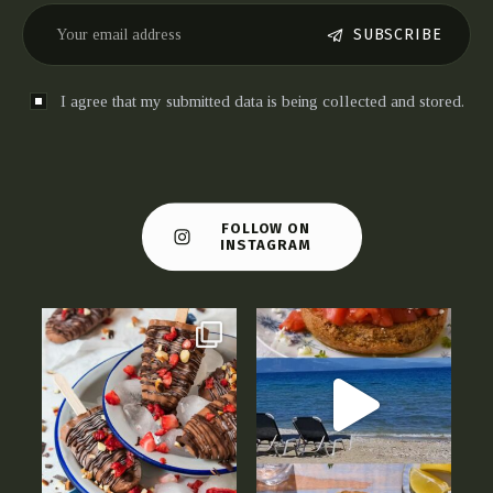
SUBSCRIBE
I agree that my submitted data is being collected and stored.
FOLLOW ON
INSTAGRAM