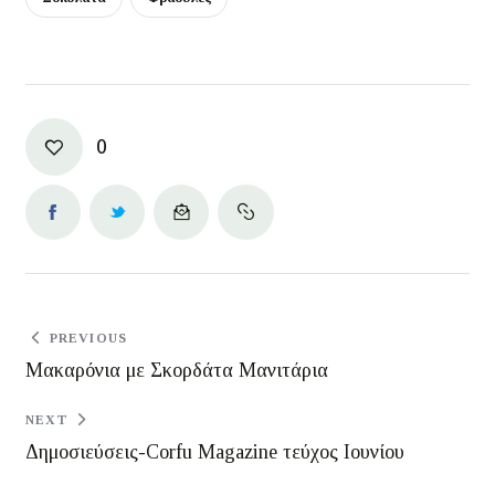
0
PREVIOUS
Μακαρόνια με Σκορδάτα Μανιτάρια
NEXT
Δημοσιεύσεις-Corfu Magazine τεύχος Ιουνίου