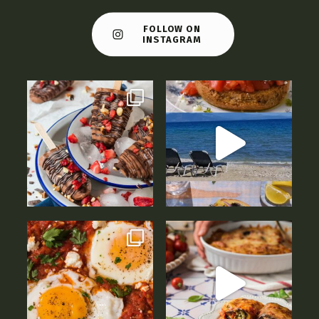
FOLLOW ON
INSTAGRAM