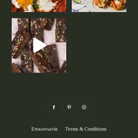
Επικοινωνία
Terms & Conditions