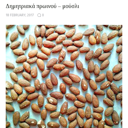
Δημητριακά πρωινού – μούσλι
18 FEBRUARY, 2017
0