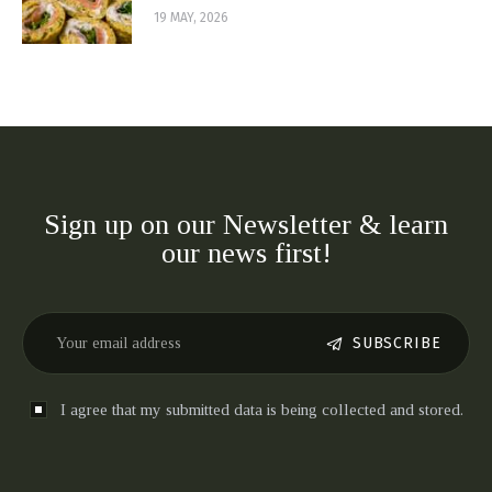
19 MAY, 2026
Sign up on our Newsletter & learn
our news first!
SUBSCRIBE
I agree that my submitted data is being collected and stored.