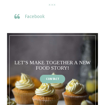
Facebook
LET’S MAKE TOGETHER A NEW
FOOD STORY!
CONTACT