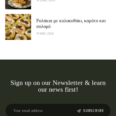
16 JUNE, 2026
Ρολάκια με κολοκυθάκι, καρότο και
σολομό
19 MAY, 2026
Sign up on our Newsletter & learn
our news first!
SUBSCRIBE