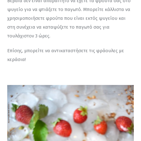
Βέβαια δεν είναι απαραίτητο να έχετε τα φρούτα σας στο 
ψυγείο για να φτιάξετε το παγωτό. Μπορείτε κάλλιστα να 
χρησιμοποιήσετε φρούτα που είναι εκτός ψυγείου και 
στη συνέχεια να καταψύξετε το παγωτό σας για 
τουλάχιστον 3 ώρες.
Επίσης, μπορείτε να αντικαταστήσετε τις φράουλες με 
κεράσια!