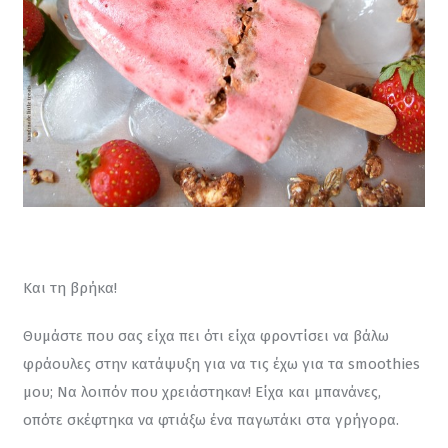
Και τη βρήκα!
Θυμάστε που σας είχα πει ότι είχα φροντίσει να βάλω 
φράουλες στην κατάψυξη για να τις έχω για τα smoothies 
μου; Να λοιπόν που χρειάστηκαν! Είχα και μπανάνες, 
οπότε σκέφτηκα να φτιάξω ένα παγωτάκι στα γρήγορα.