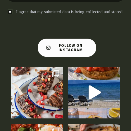
I agree that my submitted data is being collected and stored.
FOLLOW ON
INSTAGRAM