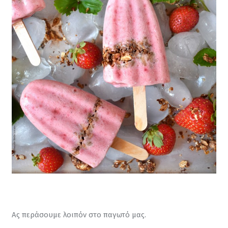
Ας περάσουμε λοιπόν στο παγωτό μας.