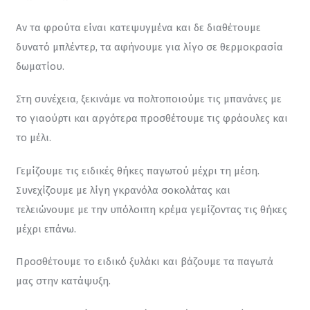
Αν τα φρούτα είναι κατεψυγμένα και δε διαθέτουμε 
δυνατό μπλέντερ, τα αφήνουμε για λίγο σε θερμοκρασία 
δωματίου.
Στη συνέχεια, ξεκινάμε να πολτοποιούμε τις μπανάνες με 
το γιαούρτι και αργότερα προσθέτουμε τις φράουλες και 
το μέλι.
Γεμίζουμε τις ειδικές θήκες παγωτού μέχρι τη μέση. 
Συνεχίζουμε με λίγη γκρανόλα σοκολάτας και 
τελειώνουμε με την υπόλοιπη κρέμα γεμίζοντας τις θήκες 
μέχρι επάνω.
Προσθέτουμε το ειδικό ξυλάκι και βάζουμε τα παγωτά 
μας στην κατάψυξη.