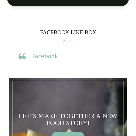
FACEBOOK LIKE BOX
Facebook
LET’S MAKE TOGETHER A NEW
FOOD STORY!