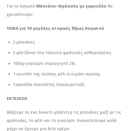
Για το παγωτό 
Μπανάνα-Φράουλα με γκρανόλα
 θα 
χρειαστούμε:
ΥΛΙΚΑ για 10 μεγάλες ατομικές θήκες παγωτού
2 μπανάνες
2 φλιτζάνια του τσαγιού φράουλες καθαρισμένες
100γρ γιαούρτι στραγγιστό 2%
1 κουτάλι της σούπας μέλι ή σιρόπι αγαύης
Γκρανόλα σοκολάτας (προαιρετικά)
ΕΚΤΕΛΕΣΗ
Βάζουμε σε ένα δυνατό μπλέντερ τις μπανάνες μαζί με τις 
φράουλες, το μέλι και το γιαούρτι. Ανακατεύουμε καλά 
μέχρι να έχουμε μια λεία κρέμα.