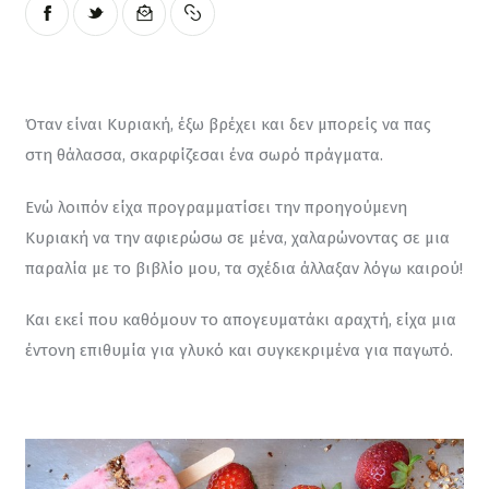
Όταν είναι Κυριακή, έξω βρέχει και δεν μπορείς να πας 
στη θάλασσα, σκαρφίζεσαι ένα σωρό πράγματα.
Ενώ λοιπόν είχα προγραμματίσει την προηγούμενη 
Κυριακή να την αφιερώσω σε μένα, χαλαρώνοντας σε μια 
παραλία με το βιβλίο μου, τα σχέδια άλλαξαν λόγω καιρού!
Και εκεί που καθόμουν το απογευματάκι αραχτή, είχα μια 
έντονη επιθυμία για γλυκό και συγκεκριμένα για παγωτό.