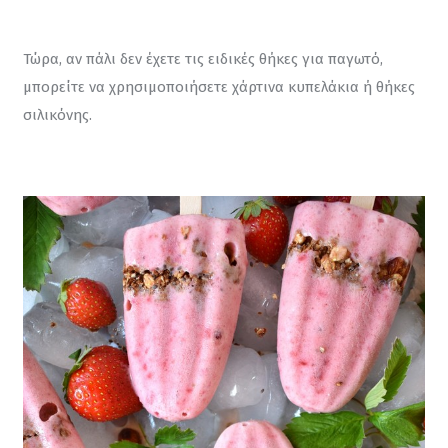
Τώρα, αν πάλι δεν έχετε τις ειδικές θήκες για παγωτό, 
μπορείτε να χρησιμοποιήσετε χάρτινα κυπελάκια ή θήκες 
σιλικόνης.