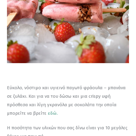
Εύκολο, νόστιμο και υγιεινό παγωτό φράουλα – μπανάνα 
σε ξυλάκι. Και για να του δώσω και μια crispy υφή 
πρόσθεσα και λίγη γκρανόλα με σοκολάτα την οποία 
μπορείτε να βρείτε 
εδώ.
Η ποσότητα των υλικών που σας δίνω είναι για 10 μεγάλες 