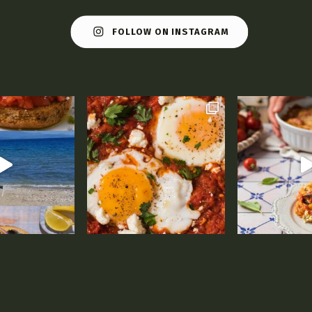
FOLLOW ON INSTAGRAM