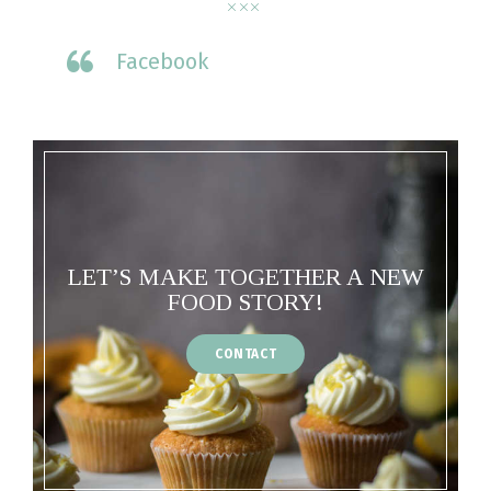
Facebook
LET’S MAKE TOGETHER A NEW
FOOD STORY!
CONTACT