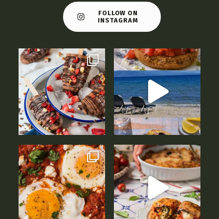
FOLLOW ON
INSTAGRAM