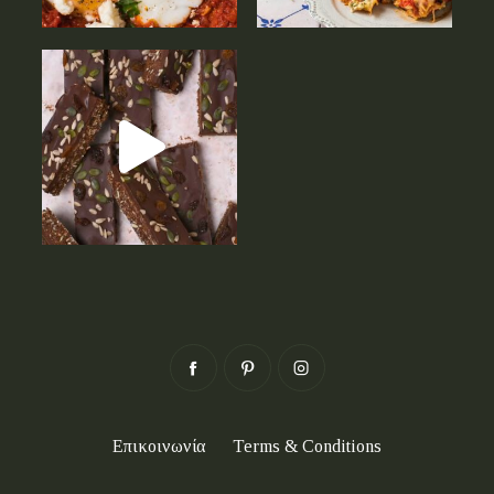
Επικοινωνία
Terms & Conditions