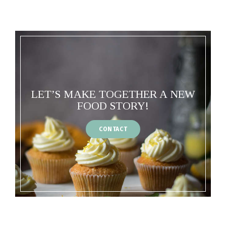
LET’S MAKE TOGETHER A NEW
FOOD STORY!
CONTACT