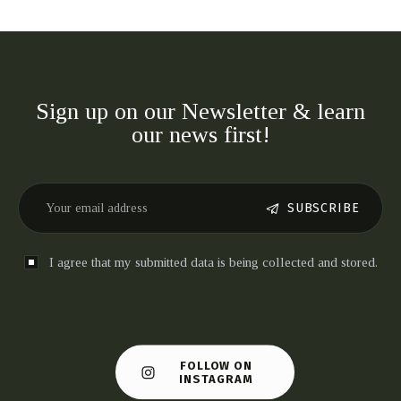
Sign up on our Newsletter & learn
our news first!
SUBSCRIBE
I agree that my submitted data is being collected and stored.
FOLLOW ON
INSTAGRAM