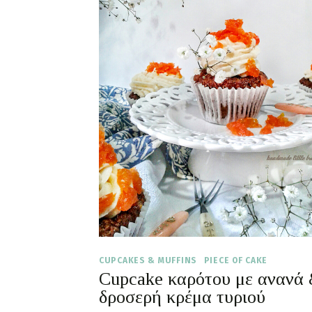
CUPCAKES & MUFFINS
PIECE OF CAKE
Cupcake καρότου με ανανά
δροσερή κρέμα τυριού