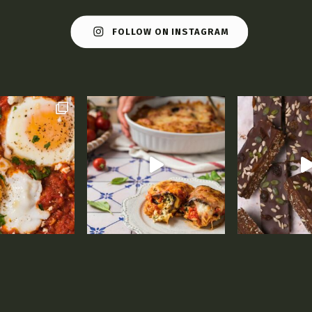
FOLLOW ON INSTAGRAM