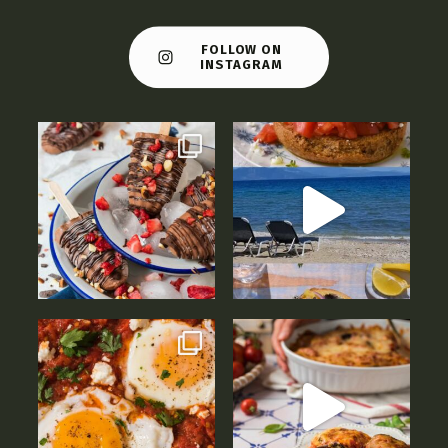
FOLLOW ON
INSTAGRAM