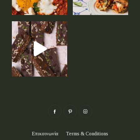
Επικοινωνία
Terms & Conditions