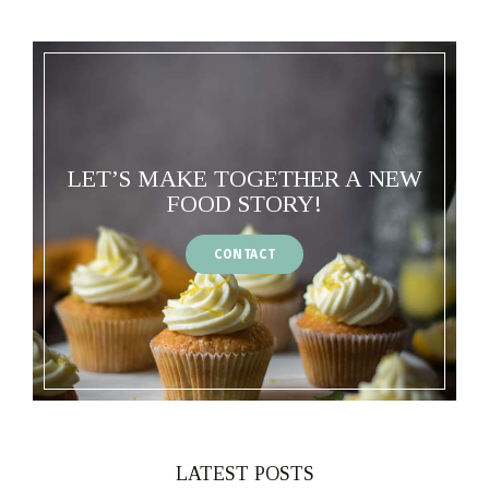
LET’S MAKE TOGETHER A NEW
FOOD STORY!
CONTACT
LATEST POSTS