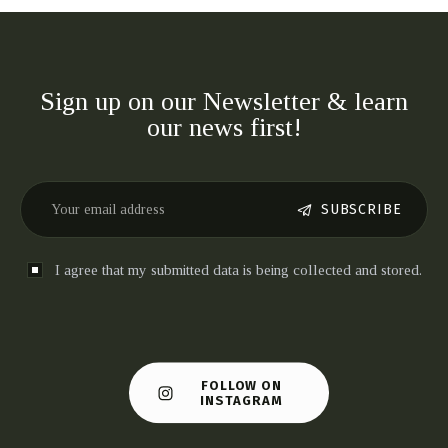
Sign up on our Newsletter & learn
our news first!
SUBSCRIBE
I agree that my submitted data is being collected and stored.
FOLLOW ON
INSTAGRAM