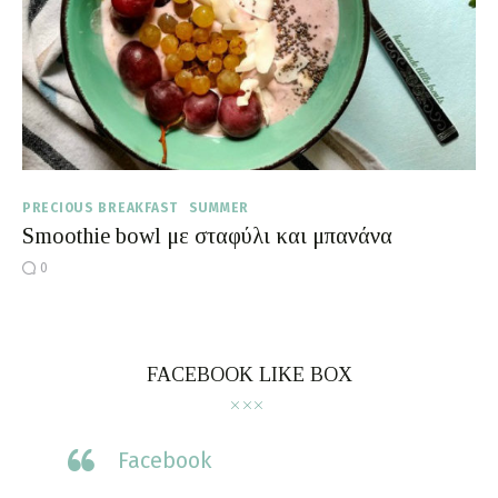
Moments of Mine
FAQ
PRECIOUS BREAKFAST
SUMMER
Smoothie bowl με σταφύλι και μπανάνα
0
FACEBOOK LIKE BOX
Facebook