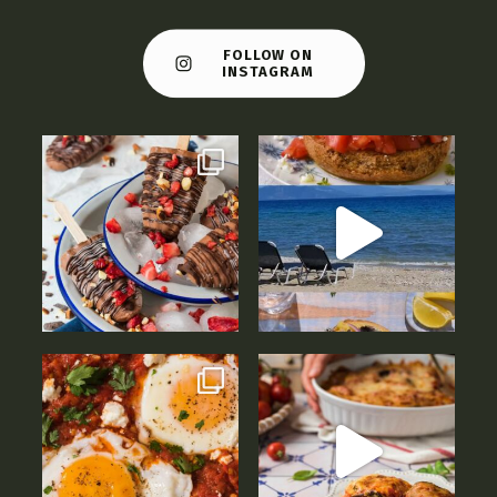
FOLLOW ON
INSTAGRAM