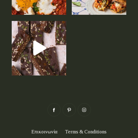
Επικοινωνία
Terms & Conditions