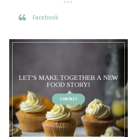
Facebook
LET’S MAKE TOGETHER A NEW
FOOD STORY!
CONTACT