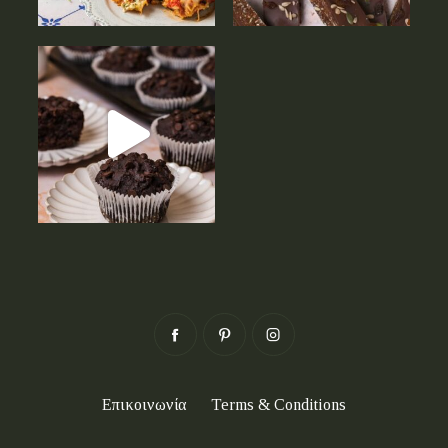
Επικοινωνία
Terms & Conditions