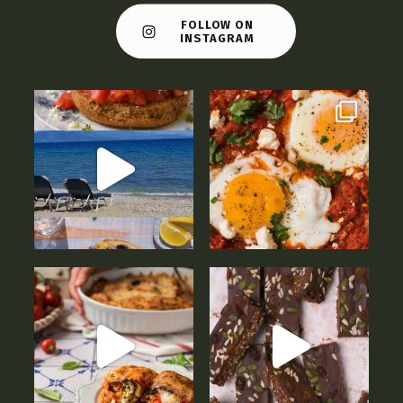
FOLLOW ON
INSTAGRAM