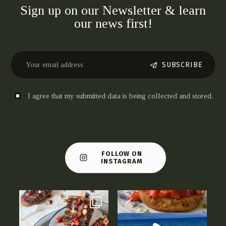
Sign up on our Newsletter & learn
our news first!
SUBSCRIBE
I agree that my submitted data is being collected and stored.
FOLLOW ON
INSTAGRAM