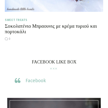
SWEET TREATS
Σοκολατένιο Μπραουνις με κρέμα τυριού και
πορτοκάλι
0
FACEBOOK LIKE BOX
Facebook