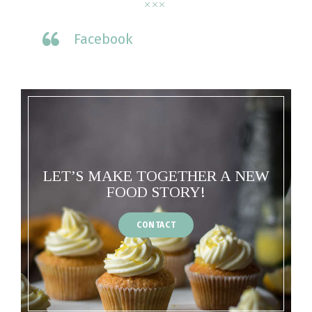
Facebook
LET’S MAKE TOGETHER A NEW
FOOD STORY!
CONTACT