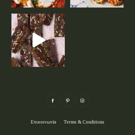
Επικοινωνία
Terms & Conditions