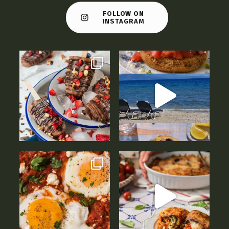
FOLLOW ON
INSTAGRAM