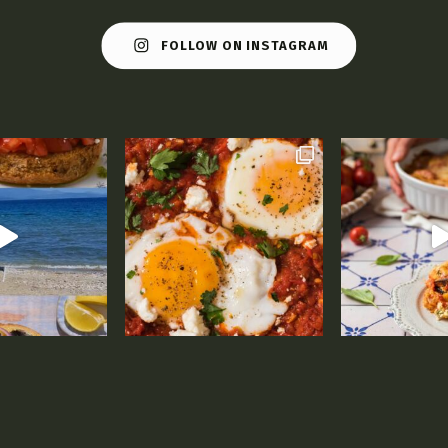
FOLLOW ON INSTAGRAM