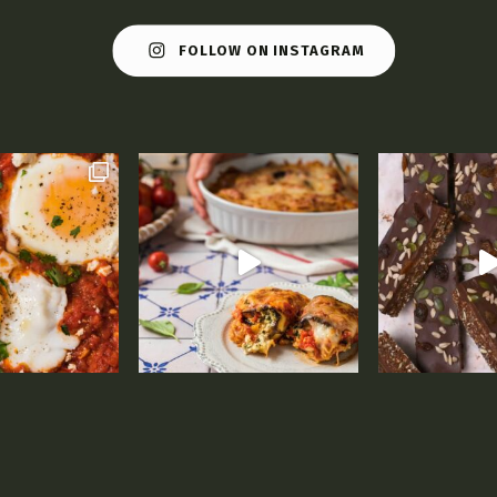
FOLLOW ON INSTAGRAM