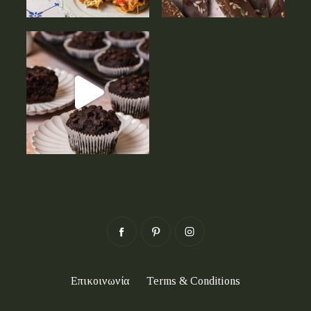
Επικοινωνία
Terms & Conditions