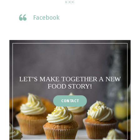
Facebook
LET’S MAKE TOGETHER A NEW
FOOD STORY!
CONTACT