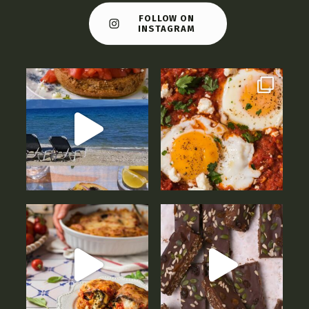
FOLLOW ON
INSTAGRAM