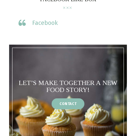
Facebook
LET’S MAKE TOGETHER A NEW
FOOD STORY!
CONTACT