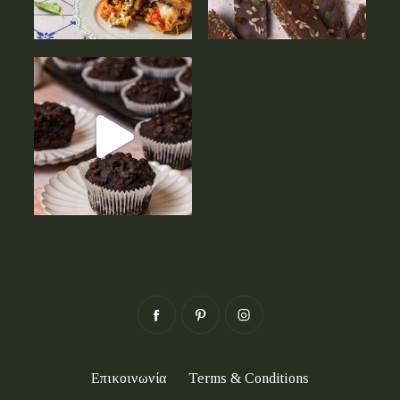
Επικοινωνία
Terms & Conditions