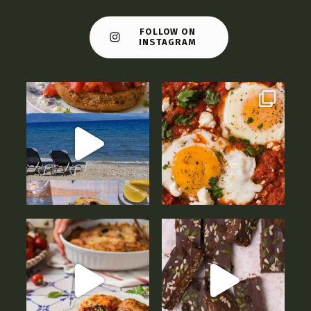
FOLLOW ON
INSTAGRAM