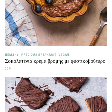
HEALTHY
PRECIOUS BREAKFAST
VEGAN
Σοκολατένια κρέμα βρόμης με φυστικοβούτυρο
0