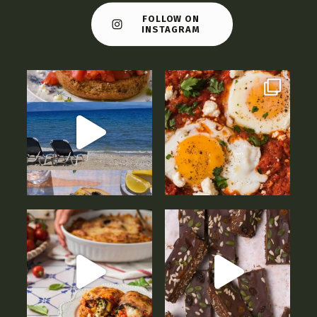
FOLLOW ON
INSTAGRAM