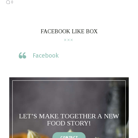
0
FACEBOOK LIKE BOX
Facebook
LET’S MAKE TOGETHER A NEW
FOOD STORY!
CONTACT