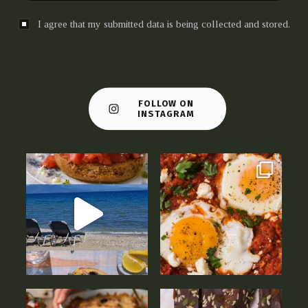
I agree that my submitted data is being collected and stored.
FOLLOW ON
INSTAGRAM