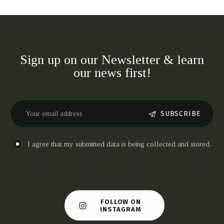
Sign up on our Newsletter & learn
our news first!
SUBSCRIBE
I agree that my submitted data is being collected and stored.
FOLLOW ON
INSTAGRAM