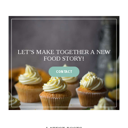
LET’S MAKE TOGETHER A NEW
FOOD STORY!
CONTACT