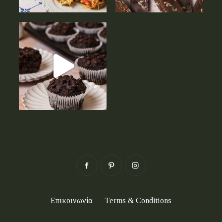
Επικοινωνία
Terms & Conditions