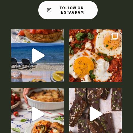
FOLLOW ON
INSTAGRAM