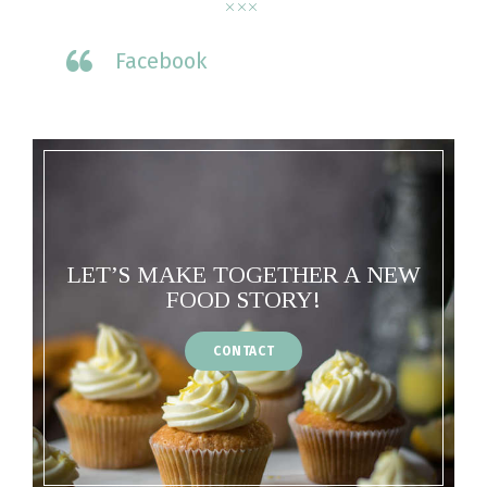
Facebook
LET’S MAKE TOGETHER A NEW
FOOD STORY!
CONTACT