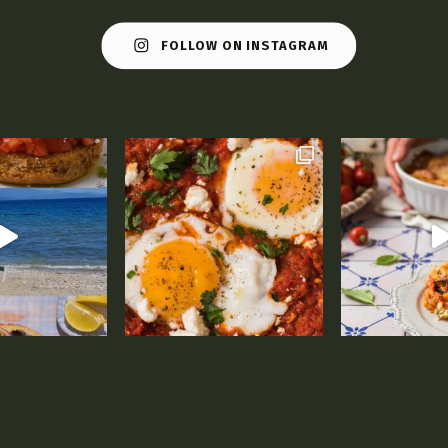
FOLLOW ON INSTAGRAM