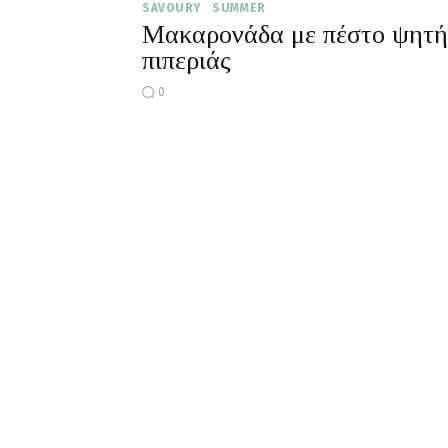
SAVOURY
SUMMER
Μακαρονάδα με πέστο ψητή
πιπεριάς
0