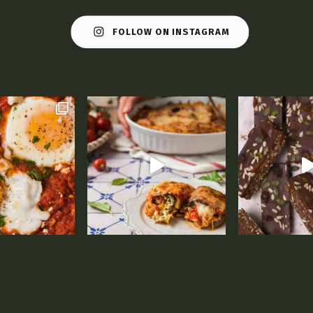
FOLLOW ON INSTAGRAM