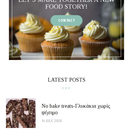
FOOD STORY!
CONTACT
LATEST POSTS
No bake treats-Γλυκάκια χωρίς
ψήσιμο
14 JULY, 2026