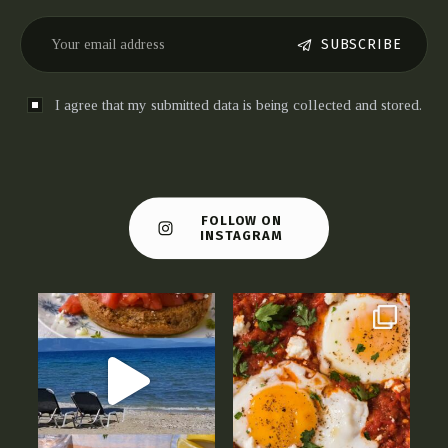
SUBSCRIBE
I agree that my submitted data is being collected and stored.
FOLLOW ON
INSTAGRAM