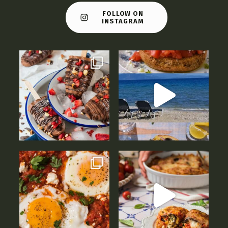
FOLLOW ON
INSTAGRAM