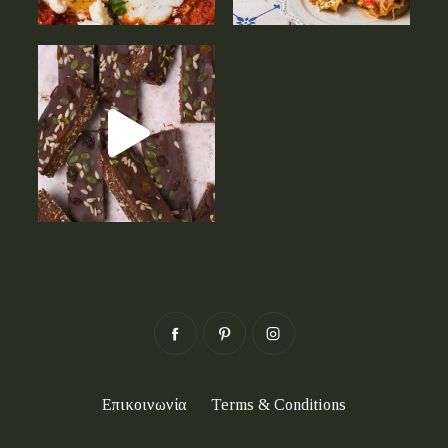
Επικοινωνία
Terms & Conditions