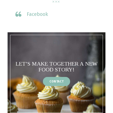
Facebook
LET’S MAKE TOGETHER A NEW
FOOD STORY!
CONTACT