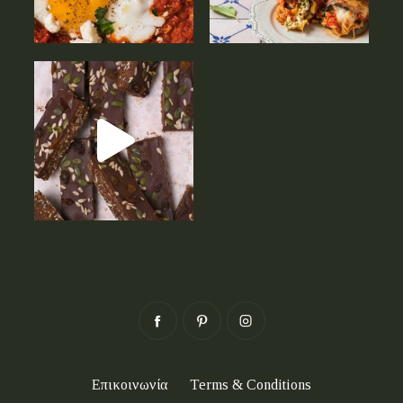
Επικοινωνία
Terms & Conditions