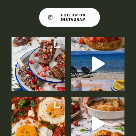
FOLLOW ON
INSTAGRAM