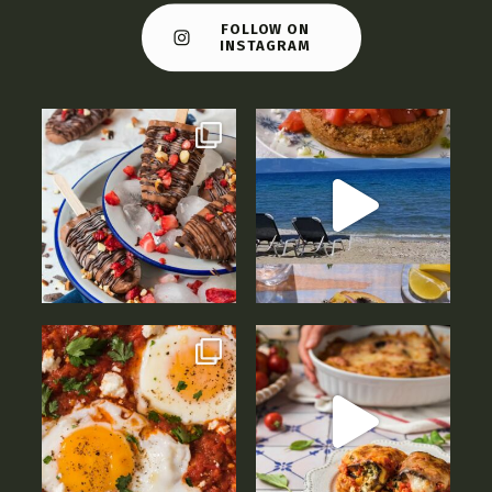
FOLLOW ON
INSTAGRAM