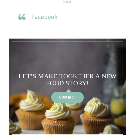
Facebook
LET’S MAKE TOGETHER A NEW
FOOD STORY!
CONTACT