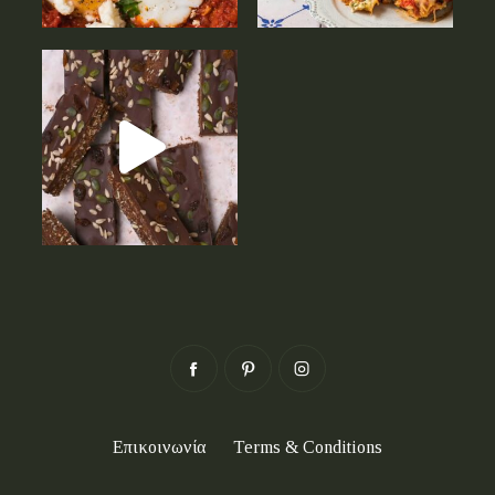
Επικοινωνία
Terms & Conditions