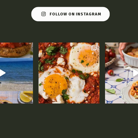
FOLLOW ON INSTAGRAM