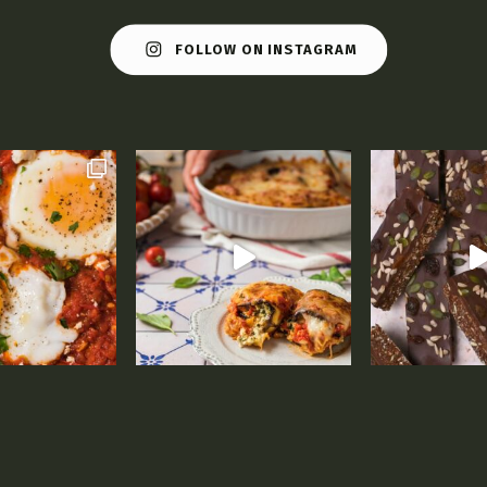
FOLLOW ON INSTAGRAM