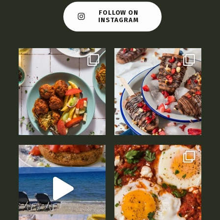
FOLLOW ON
INSTAGRAM