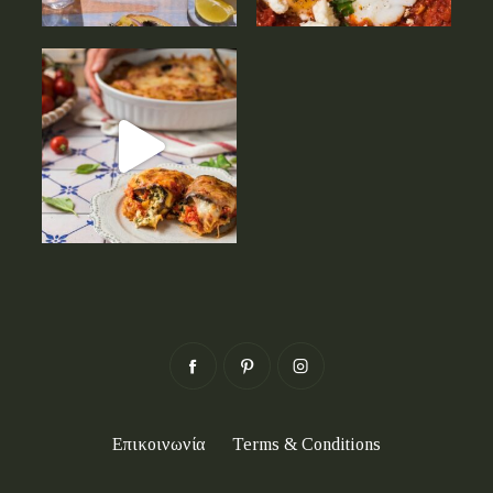
Επικοινωνία
Terms & Conditions