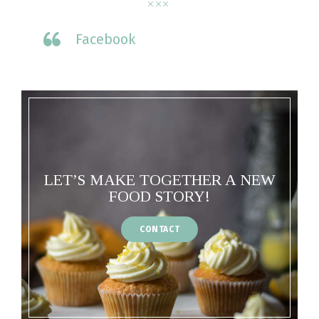
Facebook
LET’S MAKE TOGETHER A NEW
FOOD STORY!
CONTACT