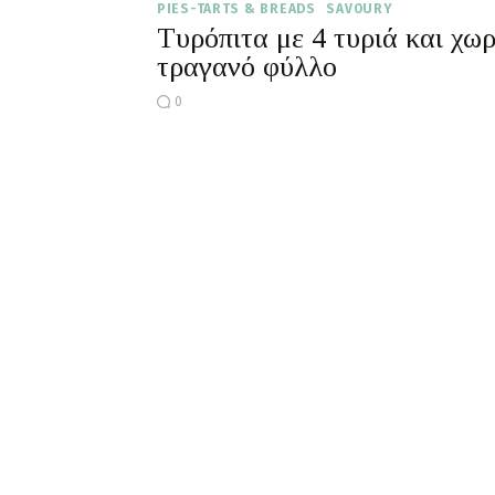
PIES-TARTS & BREADS
SAVOURY
Τυρόπιτα με 4 τυριά και χωρ
τραγανό φύλλο
0