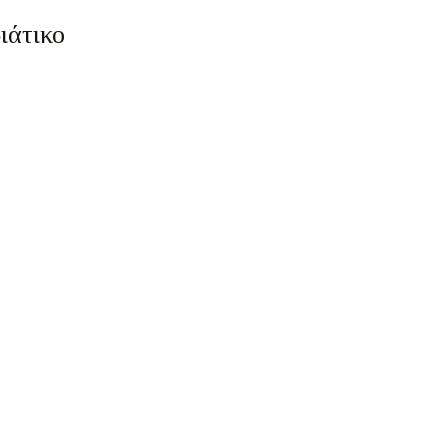
ιάτικο