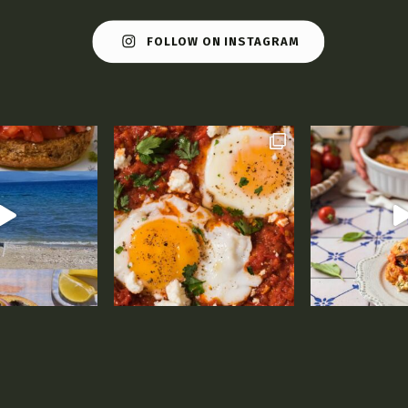
FOLLOW ON INSTAGRAM