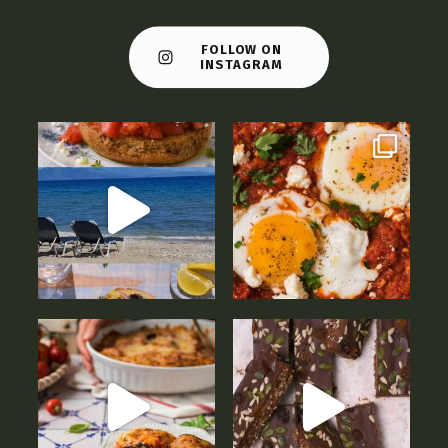
FOLLOW ON
INSTAGRAM