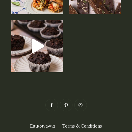
Επικοινωνία
Terms & Conditions