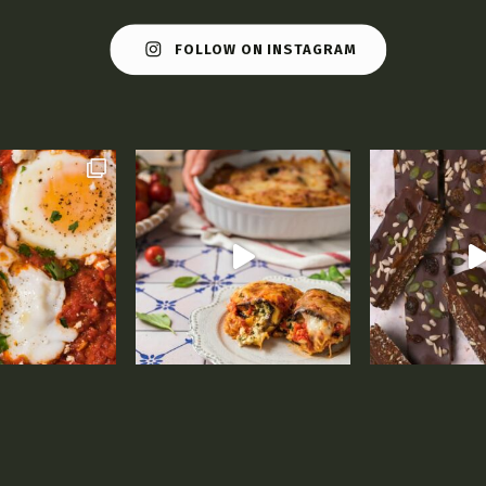
FOLLOW ON INSTAGRAM