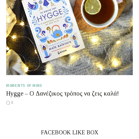
Moments of Mine
FAQ
MOMENTS OF MINE
Hygge – Ο Δανέζικος τρόπος να ζεις καλά!
0
FACEBOOK LIKE BOX