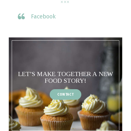
Facebook
LET’S MAKE TOGETHER A NEW
FOOD STORY!
CONTACT