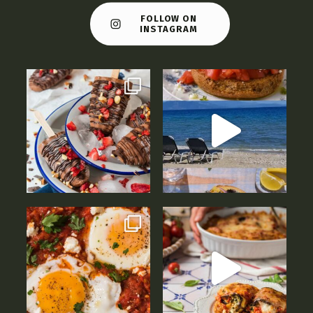
FOLLOW ON
INSTAGRAM