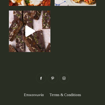
Επικοινωνία
Terms & Conditions