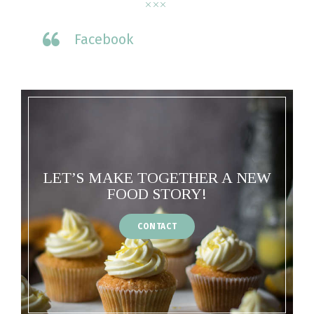
Facebook
LET’S MAKE TOGETHER A NEW
FOOD STORY!
CONTACT