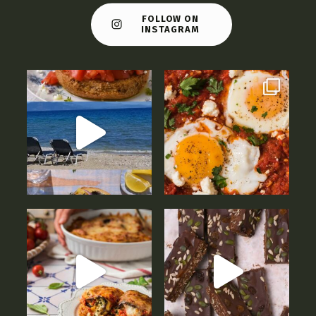
FOLLOW ON
INSTAGRAM