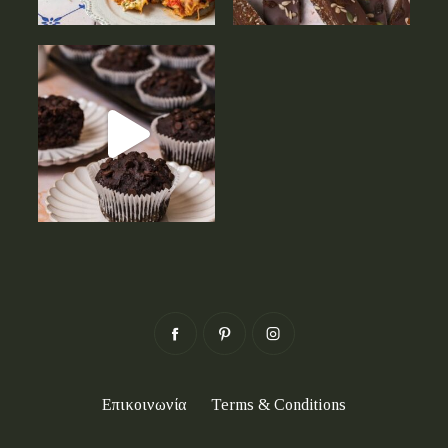
Επικοινωνία
Terms & Conditions